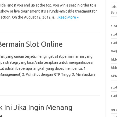
side, and if you end up at the top, you win a seat in order to a
Laku
 show or live tournament. It’s a funds-amicable treatment for
Ber
 action. On the August 12, 2012, a…
Read More »
slo
slo
Bermain Slot Online
slo
mej
hal yang umum terjadi, mengingat sifat permainan ini yang
hk
a strategi yang bisa Anda terapkan untuk mengantisipasi
hk
ut adalah beberapa langkah yang dapat membantu: 1.
Management) 2. Pilih Slot dengan RTP Tinggi 3. Manfaatkan
hk
slo
slo
 Ini Jika Ingin Menang
qq 
e