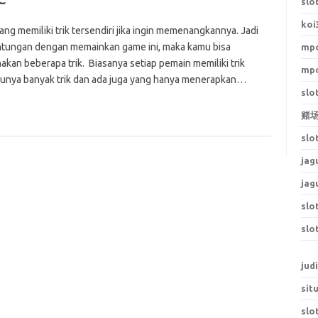
slo
koi
ang memiliki trik tersendiri jika ingin memenangkannya. Jadi
untungan dengan memainkan game ini, maka kamu bisa
mpo
 beberapa trik. Biasanya setiap pemain memiliki trik
mp
punya banyak trik dan ada juga yang hanya menerapkan…
slo
赌
slo
jag
jag
slo
slo
jud
sit
slo