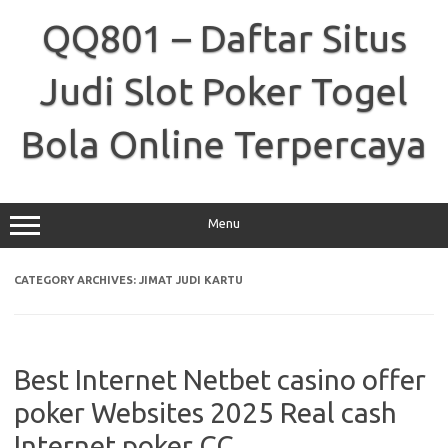
Skip
to
QQ801 – Daftar Situs
content
Judi Slot Poker Togel
Bola Online Terpercaya
Menu
CATEGORY ARCHIVES:
JIMAT JUDI KARTU
Best Internet Netbet casino offer
poker Websites 2025 Real cash
Internet poker CC