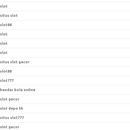
slot
situs slot
slot88
slot
slot
slot
situs slot gacor
slot88
slot777
bandar bola online
slot gacor
slot depo 5k
situs slot777
slot gacor