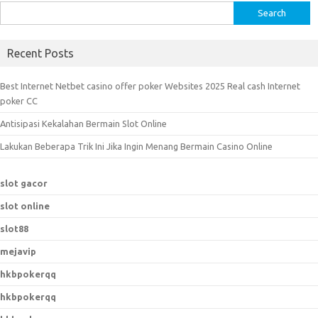
S
e
a
Recent Posts
r
c
Best Internet Netbet casino offer poker Websites 2025 Real cash Internet
h
poker CC
f
Antisipasi Kekalahan Bermain Slot Online
o
r
Lakukan Beberapa Trik Ini Jika Ingin Menang Bermain Casino Online
:
slot gacor
slot online
slot88
mejavip
hkbpokerqq
hkbpokerqq