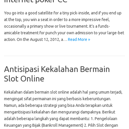
You go into a good satellite for a tiny pick-inside, and if you end up
at the top, you win a seat in order to a more impressive feel,
occasionally a primary show or live tournament. It’s a funds-
amicable treatment for punch your own admission to your large-bet
action. On the August 12, 2012, a…
Read More »
Antisipasi Kekalahan Bermain
Slot Online
Kekalahan dalam bermain slot online adalah hal yang umum terjadi,
mengingat sifat permainan ini yang berbasis keberuntungan.
Namun, ada beberapa strategi yang bisa Anda terapkan untuk
mengantisipasi kekalahan dan mengurangi dampaknya. Berikut
adalah beberapa langkah yang dapat membantu: 1. Pengelolaan
Keuangan yang Bijak (Bankroll Management) 2. Pilih Slot dengan