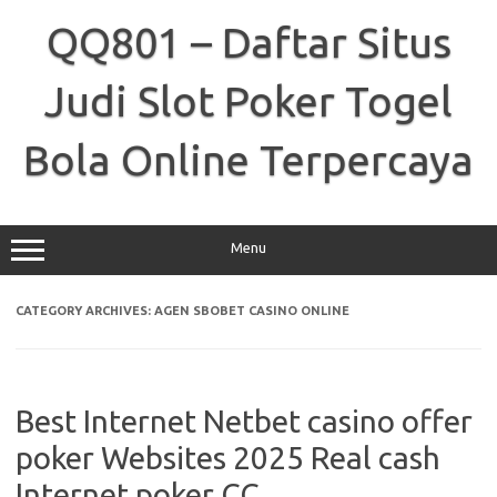
Skip
to
QQ801 – Daftar Situs
content
Judi Slot Poker Togel
Bola Online Terpercaya
Menu
CATEGORY ARCHIVES:
AGEN SBOBET CASINO ONLINE
Best Internet Netbet casino offer
poker Websites 2025 Real cash
Internet poker CC