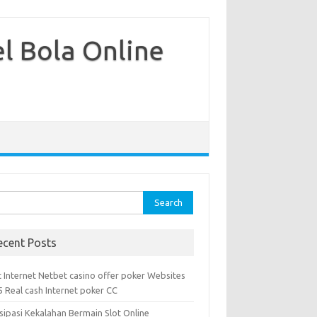
el Bola Online
rch
ecent Posts
t Internet Netbet casino offer poker Websites
5 Real cash Internet poker CC
sipasi Kekalahan Bermain Slot Online