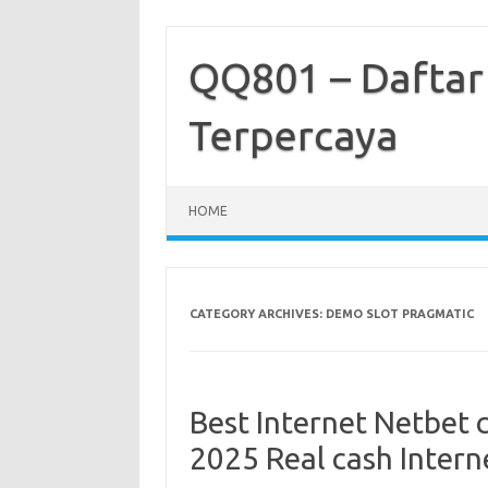
Skip
to
content
QQ801 – Daftar 
Terpercaya
HOME
CATEGORY ARCHIVES:
DEMO SLOT PRAGMATIC
Best Internet Netbet 
2025 Real cash Intern