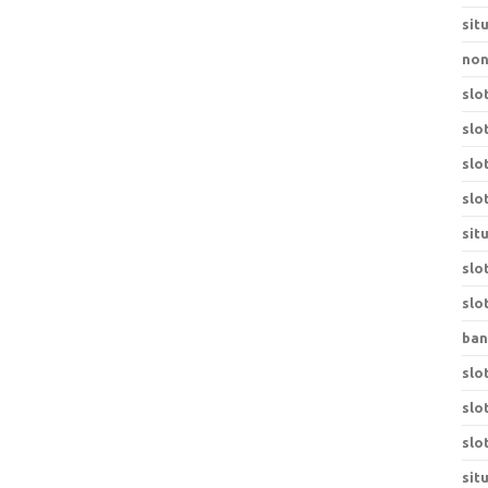
sit
non
slo
slo
slo
slo
sit
slo
slo
ban
slo
slo
slo
sit