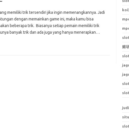
slo
koi
ang memiliki trik tersendiri jika ingin memenangkannya. Jadi
untungan dengan memainkan game ini, maka kamu bisa
mpo
 beberapa trik. Biasanya setiap pemain memiliki trik
mp
punya banyak trik dan ada juga yang hanya menerapkan…
slo
赌
slo
jag
jag
slo
slo
jud
sit
slo