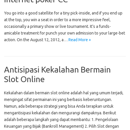
You go into a good satellite for a tiny pick-inside, and if you end up
at the top, you win a seat in order to a more impressive feel,
occasionally a primary show or live tournament. It’s a funds-
amicable treatment for punch your own admission to your large-bet
action. On the August 12, 2012, a…
Read More »
Antisipasi Kekalahan Bermain
Slot Online
Kekalahan dalam bermain slot online adalah hal yang umum terjadi,
mengingat sifat permainan ini yang berbasis keberuntungan.
Namun, ada beberapa strategi yang bisa Anda terapkan untuk
mengantisipasi kekalahan dan mengurangi dampaknya. Berikut
adalah beberapa langkah yang dapat membantu: 1. Pengelolaan
Keuangan yang Bijak (Bankroll Management) 2. Pilih Slot dengan