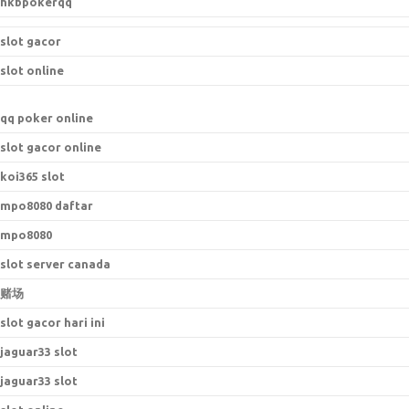
hkbpokerqq
slot gacor
slot online
qq poker online
slot gacor online
koi365 slot
mpo8080 daftar
mpo8080
slot server canada
赌场
slot gacor hari ini
jaguar33 slot
jaguar33 slot