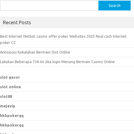
S
e
a
Recent Posts
r
c
Best Internet Netbet casino offer poker Websites 2025 Real cash Internet
h
poker CC
f
Antisipasi Kekalahan Bermain Slot Online
o
r
Lakukan Beberapa Trik Ini Jika Ingin Menang Bermain Casino Online
:
slot gacor
slot online
slot88
mejavip
hkbpokerqq
hkbpokerqq