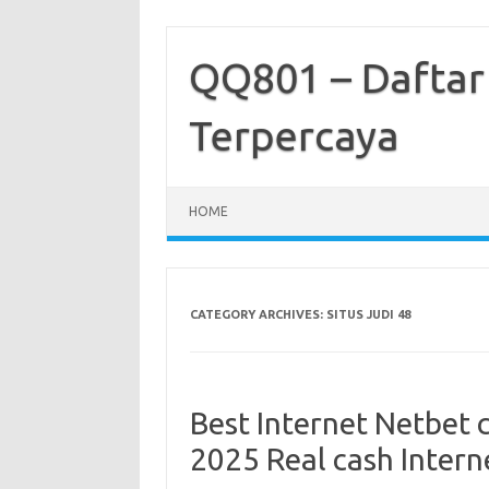
Skip
to
content
QQ801 – Daftar 
Terpercaya
HOME
CATEGORY ARCHIVES:
SITUS JUDI 48
Best Internet Netbet 
2025 Real cash Intern