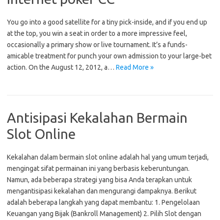
You go into a good satellite for a tiny pick-inside, and if you end up
at the top, you win a seat in order to a more impressive feel,
occasionally a primary show or live tournament. It’s a funds-
amicable treatment for punch your own admission to your large-bet
action. On the August 12, 2012, a…
Read More »
Antisipasi Kekalahan Bermain
Slot Online
Kekalahan dalam bermain slot online adalah hal yang umum terjadi,
mengingat sifat permainan ini yang berbasis keberuntungan.
Namun, ada beberapa strategi yang bisa Anda terapkan untuk
mengantisipasi kekalahan dan mengurangi dampaknya. Berikut
adalah beberapa langkah yang dapat membantu: 1. Pengelolaan
Keuangan yang Bijak (Bankroll Management) 2. Pilih Slot dengan