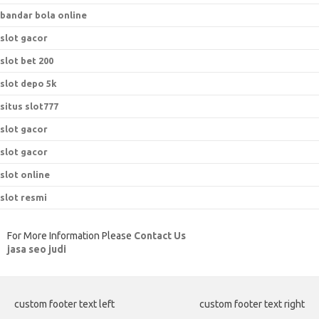
bandar bola online
slot gacor
slot bet 200
slot depo 5k
situs slot777
slot gacor
slot gacor
slot online
slot resmi
For More Information Please
Contact Us
jasa seo judi
custom footer text left
custom footer text right