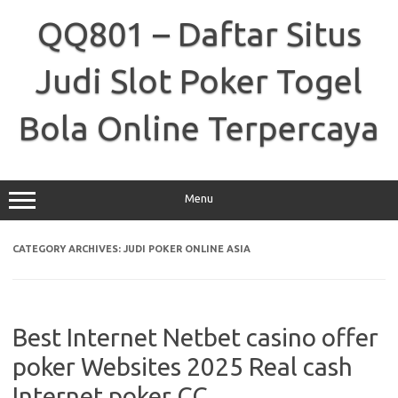
Skip
to
QQ801 – Daftar Situs
content
Judi Slot Poker Togel
Bola Online Terpercaya
Menu
CATEGORY ARCHIVES:
JUDI POKER ONLINE ASIA
Best Internet Netbet casino offer
poker Websites 2025 Real cash
Internet poker CC