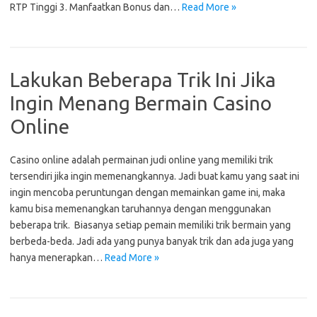
RTP Tinggi 3. Manfaatkan Bonus dan…
Read More »
Lakukan Beberapa Trik Ini Jika
Ingin Menang Bermain Casino
Online
Casino online adalah permainan judi online yang memiliki trik
tersendiri jika ingin memenangkannya. Jadi buat kamu yang saat ini
ingin mencoba peruntungan dengan memainkan game ini, maka
kamu bisa memenangkan taruhannya dengan menggunakan
beberapa trik. Biasanya setiap pemain memiliki trik bermain yang
berbeda-beda. Jadi ada yang punya banyak trik dan ada juga yang
hanya menerapkan…
Read More »