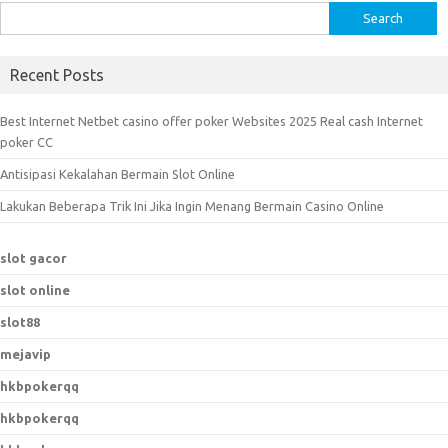
S
e
a
Recent Posts
r
c
Best Internet Netbet casino offer poker Websites 2025 Real cash Internet
h
poker CC
f
Antisipasi Kekalahan Bermain Slot Online
o
r
Lakukan Beberapa Trik Ini Jika Ingin Menang Bermain Casino Online
:
slot gacor
slot online
slot88
mejavip
hkbpokerqq
hkbpokerqq