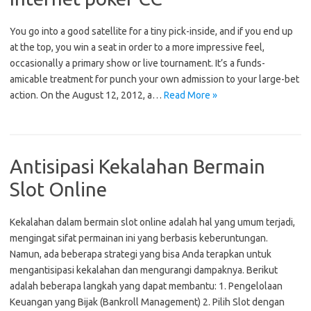
You go into a good satellite for a tiny pick-inside, and if you end up
at the top, you win a seat in order to a more impressive feel,
occasionally a primary show or live tournament. It’s a funds-
amicable treatment for punch your own admission to your large-bet
action. On the August 12, 2012, a…
Read More »
Antisipasi Kekalahan Bermain
Slot Online
Kekalahan dalam bermain slot online adalah hal yang umum terjadi,
mengingat sifat permainan ini yang berbasis keberuntungan.
Namun, ada beberapa strategi yang bisa Anda terapkan untuk
mengantisipasi kekalahan dan mengurangi dampaknya. Berikut
adalah beberapa langkah yang dapat membantu: 1. Pengelolaan
Keuangan yang Bijak (Bankroll Management) 2. Pilih Slot dengan