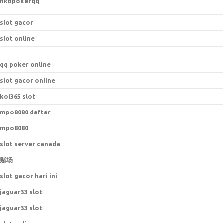
hkbpokerqq
slot gacor
slot online
qq poker online
slot gacor online
koi365 slot
mpo8080 daftar
mpo8080
slot server canada
赌场
slot gacor hari ini
jaguar33 slot
jaguar33 slot