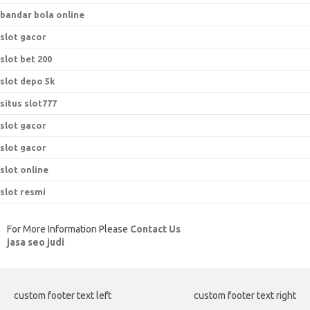
bandar bola online
slot gacor
slot bet 200
slot depo 5k
situs slot777
slot gacor
slot gacor
slot online
slot resmi
For More Information Please
Contact Us
jasa seo judi
custom footer text left
custom footer text right