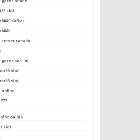
t gacor online
365 slot
8080 daftar
o8080
t server canada
场
t gacor hari ini
uar33 slot
uar33 slot
t online
t777
i slot online
us slot
t