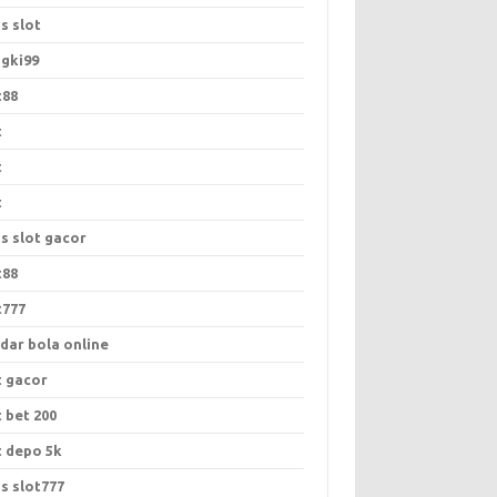
us slot
gki99
t88
t
t
t
us slot gacor
t88
t777
dar bola online
t gacor
t bet 200
t depo 5k
us slot777