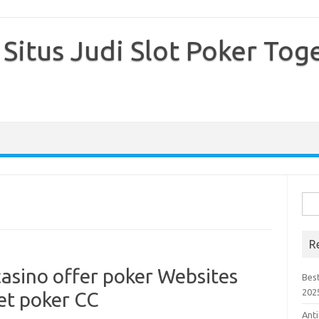
Situs Judi Slot Poker Tog
Sea
for:
R
casino offer poker Websites
Bes
202
et poker CC
Anti