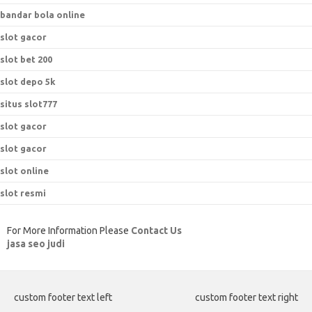
bandar bola online
slot gacor
slot bet 200
slot depo 5k
situs slot777
slot gacor
slot gacor
slot online
slot resmi
For More Information Please
Contact Us
jasa seo judi
custom footer text left
custom footer text right