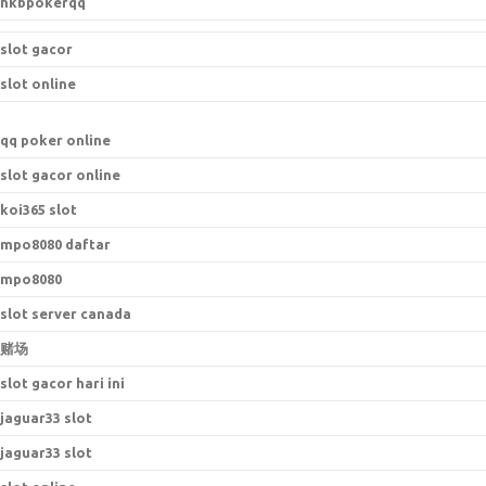
hkbpokerqq
slot gacor
slot online
qq poker online
slot gacor online
koi365 slot
mpo8080 daftar
mpo8080
slot server canada
赌场
slot gacor hari ini
jaguar33 slot
jaguar33 slot