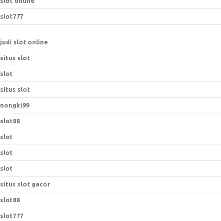
slot online
slot777
judi slot online
situs slot
slot
situs slot
nongki99
slot88
slot
slot
slot
situs slot gacor
slot88
slot777