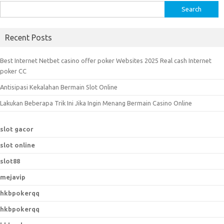
S
e
a
Recent Posts
r
c
Best Internet Netbet casino offer poker Websites 2025 Real cash Internet
h
poker CC
f
Antisipasi Kekalahan Bermain Slot Online
o
r
Lakukan Beberapa Trik Ini Jika Ingin Menang Bermain Casino Online
:
slot gacor
slot online
slot88
mejavip
hkbpokerqq
hkbpokerqq