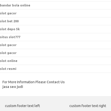
bandar bola online
slot gacor
slot bet 200
slot depo 5k
situs slot777
slot gacor
slot gacor
slot online
slot resmi
For More Information Please
Contact Us
jasa seo judi
custom footer text left
custom footer text right