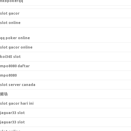
hkbpokerqq
slot gacor
slot online
qq poker online
slot gacor online
koi365 slot
mpo8080 daftar
mpo8080
slot server canada
赌场
slot gacor hari ini
jaguar33 slot
jaguar33 slot