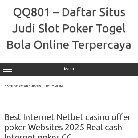
Skip
to
QQ801 – Daftar Situs
content
Judi Slot Poker Togel
Bola Online Terpercaya
Menu
CATEGORY ARCHIVES:
JUDI ONLIN
Best Internet Netbet casino offer
poker Websites 2025 Real cash
Internet poker CC