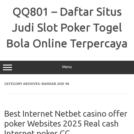
Skip
to
QQ801 – Daftar Situs
content
Judi Slot Poker Togel
Bola Online Terpercaya
Menu
CATEGORY ARCHIVES:
BANDAR JUDI 94
Best Internet Netbet casino offer
poker Websites 2025 Real cash
Internet poker CC