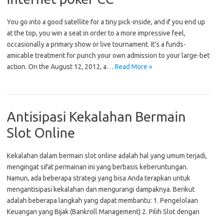
You go into a good satellite for a tiny pick-inside, and if you end up
at the top, you win a seat in order to a more impressive feel,
occasionally a primary show or live tournament. It’s a funds-
amicable treatment for punch your own admission to your large-bet
action. On the August 12, 2012, a…
Read More »
Antisipasi Kekalahan Bermain
Slot Online
Kekalahan dalam bermain slot online adalah hal yang umum terjadi,
mengingat sifat permainan ini yang berbasis keberuntungan.
Namun, ada beberapa strategi yang bisa Anda terapkan untuk
mengantisipasi kekalahan dan mengurangi dampaknya. Berikut
adalah beberapa langkah yang dapat membantu: 1. Pengelolaan
Keuangan yang Bijak (Bankroll Management) 2. Pilih Slot dengan