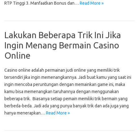
RTP Tinggi 3. Manfaatkan Bonus dan…
Read More »
Lakukan Beberapa Trik Ini Jika
Ingin Menang Bermain Casino
Online
Casino online adalah permainan judi online yang memiliki trik
tersendiri jika ingin memenangkannya. Jadi buat kamu yang saat ini
ingin mencoba peruntungan dengan memainkan game ini, maka
kamu bisa memenangkan taruhannya dengan menggunakan
beberapa trik. Biasanya setiap pemain memiliki trik bermain yang
berbeda-beda. Jadi ada yang punya banyak trik dan ada juga yang
hanya menerapkan…
Read More »