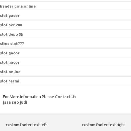
bandar bola online
slot gacor
slot bet 200
slot depo 5k
situs slot777
slot gacor
slot gacor
slot online
slot resmi
For More Information Please
Contact Us
jasa seo judi
custom footer text left
custom footer text right