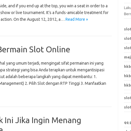
side, and if you end up at the top, you win a seat in order to a
Laku
 show or live tournament. It’s a funds-amicable treatment for
Ber
 action. On the August 12, 2012, a…
Read More »
slo
slo
Bermain Slot Online
slo
mej
hal yang umum terjadi, mengingat sifat permainan ini yang
hk
a strategi yang bisa Anda terapkan untuk mengantisipasi
hk
ut adalah beberapa langkah yang dapat membantu: 1.
Management) 2. Pilih Slot dengan RTP Tinggi 3. Manfaatkan
hk
slo
slo
 Ini Jika Ingin Menang
qq 
e