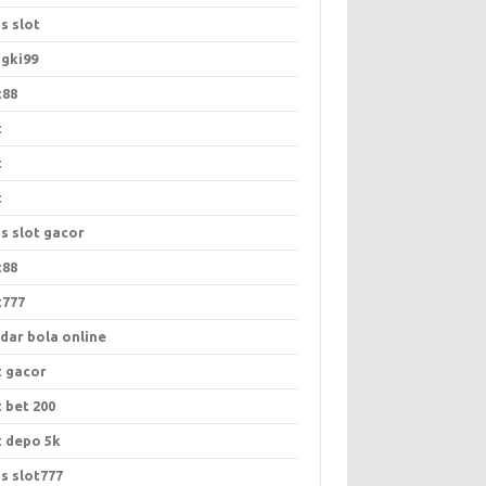
us slot
gki99
t88
t
t
t
us slot gacor
t88
t777
dar bola online
t gacor
t bet 200
t depo 5k
us slot777