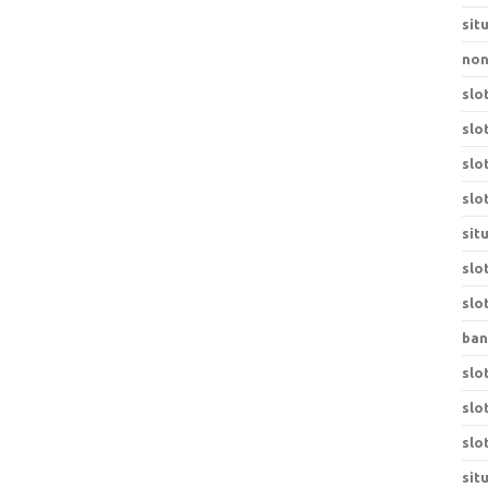
sit
non
slo
slo
slo
slo
sit
slo
slo
ban
slo
slo
slo
sit