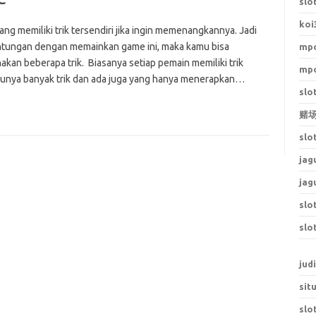
slo
koi
ang memiliki trik tersendiri jika ingin memenangkannya. Jadi
untungan dengan memainkan game ini, maka kamu bisa
mpo
 beberapa trik. Biasanya setiap pemain memiliki trik
mp
punya banyak trik dan ada juga yang hanya menerapkan…
slo
赌
slo
jag
jag
slo
slo
jud
sit
slo