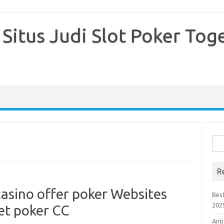
Situs Judi Slot Poker Tog
Sea
for:
R
casino offer poker Websites
Bes
202
et poker CC
Anti