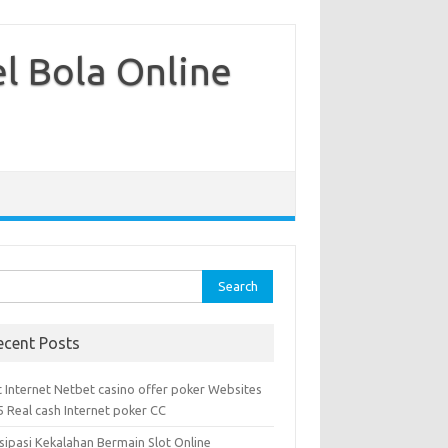
el Bola Online
rch
ecent Posts
t Internet Netbet casino offer poker Websites
5 Real cash Internet poker CC
sipasi Kekalahan Bermain Slot Online