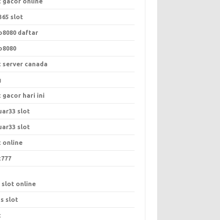
t gacor online
365 slot
8080 daftar
o8080
t server canada
场
t gacor hari ini
uar33 slot
uar33 slot
t online
t777
i slot online
us slot
t