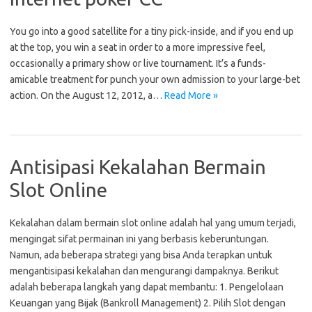
You go into a good satellite for a tiny pick-inside, and if you end up
at the top, you win a seat in order to a more impressive feel,
occasionally a primary show or live tournament. It’s a funds-
amicable treatment for punch your own admission to your large-bet
action. On the August 12, 2012, a…
Read More »
Antisipasi Kekalahan Bermain
Slot Online
Kekalahan dalam bermain slot online adalah hal yang umum terjadi,
mengingat sifat permainan ini yang berbasis keberuntungan.
Namun, ada beberapa strategi yang bisa Anda terapkan untuk
mengantisipasi kekalahan dan mengurangi dampaknya. Berikut
adalah beberapa langkah yang dapat membantu: 1. Pengelolaan
Keuangan yang Bijak (Bankroll Management) 2. Pilih Slot dengan