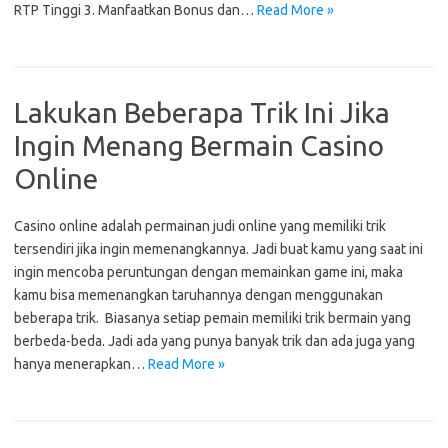
RTP Tinggi 3. Manfaatkan Bonus dan…
Read More »
Lakukan Beberapa Trik Ini Jika
Ingin Menang Bermain Casino
Online
Casino online adalah permainan judi online yang memiliki trik
tersendiri jika ingin memenangkannya. Jadi buat kamu yang saat ini
ingin mencoba peruntungan dengan memainkan game ini, maka
kamu bisa memenangkan taruhannya dengan menggunakan
beberapa trik. Biasanya setiap pemain memiliki trik bermain yang
berbeda-beda. Jadi ada yang punya banyak trik dan ada juga yang
hanya menerapkan…
Read More »