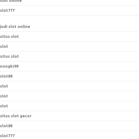
slot online
slot777
judi slot online
situs slot
slot
situs slot
nongki99
slot88
slot
slot
slot
situs slot gacor
slot88
slot777