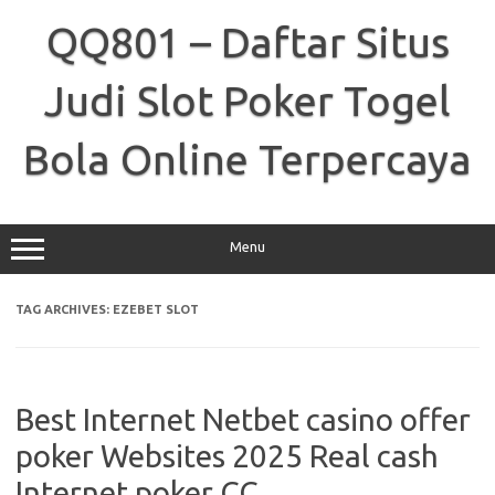
Skip
to
QQ801 – Daftar Situs
content
Judi Slot Poker Togel
Bola Online Terpercaya
Menu
TAG ARCHIVES:
EZEBET SLOT
Best Internet Netbet casino offer
poker Websites 2025 Real cash
Internet poker CC