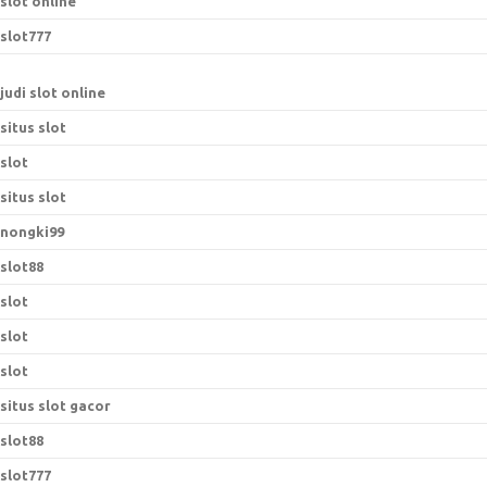
slot online
slot777
judi slot online
situs slot
slot
situs slot
nongki99
slot88
slot
slot
slot
situs slot gacor
slot88
slot777