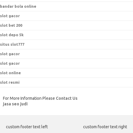
bandar bola online
slot gacor
slot bet 200
slot depo 5k
situs slot777
slot gacor
slot gacor
slot online
slot resmi
For More Information Please
Contact Us
jasa seo judi
custom footer text left
custom footer text right