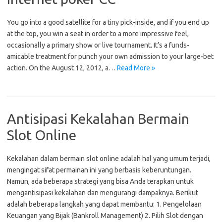
You go into a good satellite for a tiny pick-inside, and if you end up
at the top, you win a seat in order to a more impressive feel,
occasionally a primary show or live tournament. It’s a funds-
amicable treatment for punch your own admission to your large-bet
action. On the August 12, 2012, a…
Read More »
Antisipasi Kekalahan Bermain
Slot Online
Kekalahan dalam bermain slot online adalah hal yang umum terjadi,
mengingat sifat permainan ini yang berbasis keberuntungan.
Namun, ada beberapa strategi yang bisa Anda terapkan untuk
mengantisipasi kekalahan dan mengurangi dampaknya. Berikut
adalah beberapa langkah yang dapat membantu: 1. Pengelolaan
Keuangan yang Bijak (Bankroll Management) 2. Pilih Slot dengan