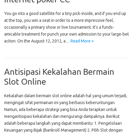
You go into a good satellite for a tiny pick-inside, and if you end up
at the top, you win a seat in order to a more impressive feel,
occasionally a primary show or live tournament. It’s a funds-
amicable treatment for punch your own admission to your large-bet
action. On the August 12, 2012, a…
Read More »
Antisipasi Kekalahan Bermain
Slot Online
Kekalahan dalam bermain slot online adalah hal yang umum terjadi,
mengingat sifat permainan ini yang berbasis keberuntungan.
Namun, ada beberapa strategi yang bisa Anda terapkan untuk
mengantisipasi kekalahan dan mengurangi dampaknya. Berikut
adalah beberapa langkah yang dapat membantu: 1. Pengelolaan
Keuangan yang Bijak (Bankroll Management) 2. Pilih Slot dengan