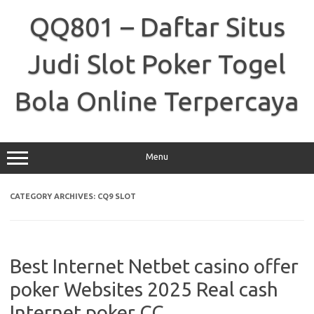
Skip
to
QQ801 – Daftar Situs
content
Judi Slot Poker Togel
Bola Online Terpercaya
Menu
CATEGORY ARCHIVES:
CQ9 SLOT
Best Internet Netbet casino offer
poker Websites 2025 Real cash
Internet poker CC