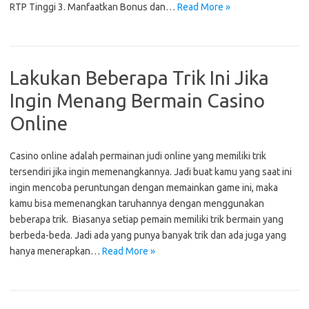
RTP Tinggi 3. Manfaatkan Bonus dan…
Read More »
Lakukan Beberapa Trik Ini Jika
Ingin Menang Bermain Casino
Online
Casino online adalah permainan judi online yang memiliki trik
tersendiri jika ingin memenangkannya. Jadi buat kamu yang saat ini
ingin mencoba peruntungan dengan memainkan game ini, maka
kamu bisa memenangkan taruhannya dengan menggunakan
beberapa trik. Biasanya setiap pemain memiliki trik bermain yang
berbeda-beda. Jadi ada yang punya banyak trik dan ada juga yang
hanya menerapkan…
Read More »