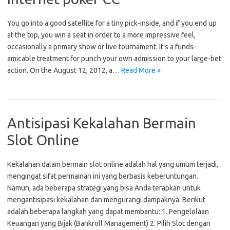
You go into a good satellite for a tiny pick-inside, and if you end up
at the top, you win a seat in order to a more impressive feel,
occasionally a primary show or live tournament. It’s a funds-
amicable treatment for punch your own admission to your large-bet
action. On the August 12, 2012, a…
Read More »
Antisipasi Kekalahan Bermain
Slot Online
Kekalahan dalam bermain slot online adalah hal yang umum terjadi,
mengingat sifat permainan ini yang berbasis keberuntungan.
Namun, ada beberapa strategi yang bisa Anda terapkan untuk
mengantisipasi kekalahan dan mengurangi dampaknya. Berikut
adalah beberapa langkah yang dapat membantu: 1. Pengelolaan
Keuangan yang Bijak (Bankroll Management) 2. Pilih Slot dengan