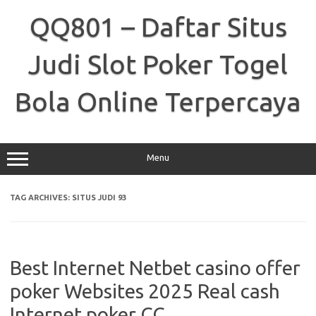
Skip
to
QQ801 – Daftar Situs
content
Judi Slot Poker Togel
Bola Online Terpercaya
Menu
TAG ARCHIVES:
SITUS JUDI 93
Best Internet Netbet casino offer
poker Websites 2025 Real cash
Internet poker CC