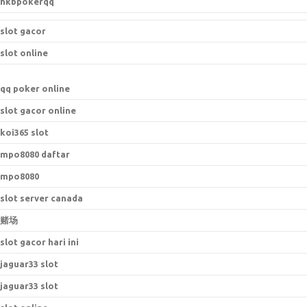
hkbpokerqq
slot gacor
slot online
qq poker online
slot gacor online
koi365 slot
mpo8080 daftar
mpo8080
slot server canada
赌场
slot gacor hari ini
jaguar33 slot
jaguar33 slot