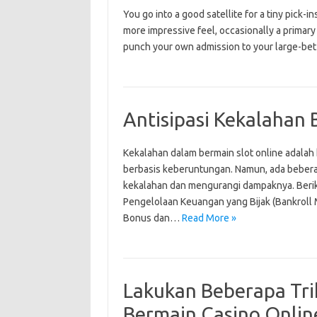
You go into a good satellite for a tiny pick-in
more impressive feel, occasionally a primary
punch your own admission to your large-bet
Antisipasi Kekalahan 
Kekalahan dalam bermain slot online adalah 
berbasis keberuntungan. Namun, ada beberap
kekalahan dan mengurangi dampaknya. Berik
Pengelolaan Keuangan yang Bijak (Bankroll 
Bonus dan…
Read More »
Lakukan Beberapa Trik
Bermain Casino Onlin