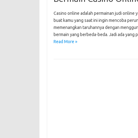
Casino online adalah permainan judi online y
buat kamu yang saat ini ingin mencoba per
memenangkan taruhannya dengan menggunakan
bermain yang berbeda-beda. Jadi ada yang 
Read More »