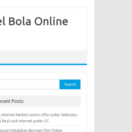
el Bola Online
rch
ecent Posts
t Internet Netbet casino offer poker Websites
5 Real cash Internet poker CC
sipasi Kekalahan Bermain Slot Online