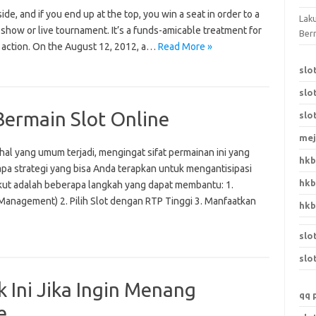
side, and if you end up at the top, you win a seat in order to a
Laku
 show or live tournament. It’s a funds-amicable treatment for
Ber
 action. On the August 12, 2012, a…
Read More »
slo
slo
Bermain Slot Online
slo
mej
hal yang umum terjadi, mengingat sifat permainan ini yang
hk
a strategi yang bisa Anda terapkan untuk mengantisipasi
hk
ut adalah beberapa langkah yang dapat membantu: 1.
Management) 2. Pilih Slot dengan RTP Tinggi 3. Manfaatkan
hk
slo
slo
 Ini Jika Ingin Menang
qq 
e