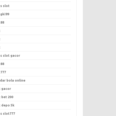
us slot
gki99
t88
t
t
t
us slot gacor
t88
t777
dar bola online
t gacor
t bet 200
t depo 5k
us slot777