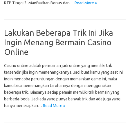
RTP Tinggi 3. Manfaatkan Bonus dan…
Read More »
Lakukan Beberapa Trik Ini Jika
Ingin Menang Bermain Casino
Online
Casino online adalah permainan judi online yang memiliki trik
tersendiri jika ingin memenangkannya. Jadi buat kamu yang saat ini
ingin mencoba peruntungan dengan memainkan game ini, maka
kamu bisa memenangkan taruhannya dengan menggunakan
beberapa trik. Biasanya setiap pemain memiliki trik bermain yang
berbeda-beda. Jadi ada yang punya banyak trik dan ada juga yang
hanya menerapkan…
Read More »