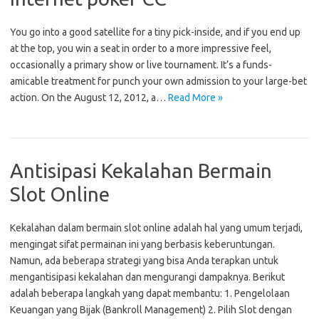
You go into a good satellite for a tiny pick-inside, and if you end up
at the top, you win a seat in order to a more impressive feel,
occasionally a primary show or live tournament. It’s a funds-
amicable treatment for punch your own admission to your large-bet
action. On the August 12, 2012, a…
Read More »
Antisipasi Kekalahan Bermain
Slot Online
Kekalahan dalam bermain slot online adalah hal yang umum terjadi,
mengingat sifat permainan ini yang berbasis keberuntungan.
Namun, ada beberapa strategi yang bisa Anda terapkan untuk
mengantisipasi kekalahan dan mengurangi dampaknya. Berikut
adalah beberapa langkah yang dapat membantu: 1. Pengelolaan
Keuangan yang Bijak (Bankroll Management) 2. Pilih Slot dengan