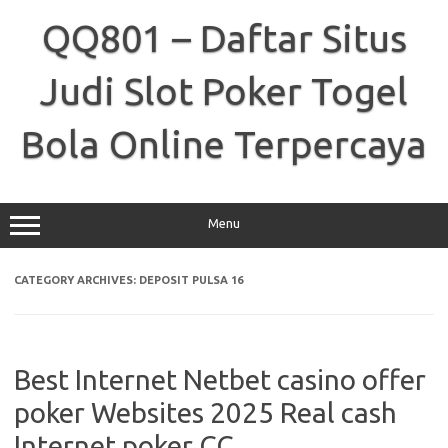
Skip
to
QQ801 – Daftar Situs
content
Judi Slot Poker Togel
Bola Online Terpercaya
Menu
CATEGORY ARCHIVES:
DEPOSIT PULSA 16
Best Internet Netbet casino offer
poker Websites 2025 Real cash
Internet poker CC