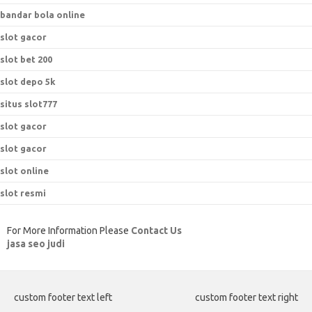
bandar bola online
slot gacor
slot bet 200
slot depo 5k
situs slot777
slot gacor
slot gacor
slot online
slot resmi
For More Information Please
Contact Us
jasa seo judi
custom footer text left
custom footer text right