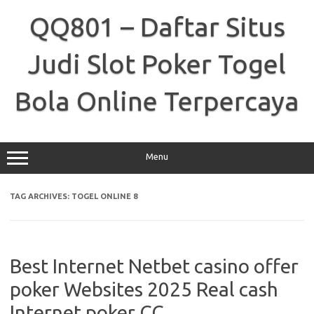
Skip
to
QQ801 – Daftar Situs
content
Judi Slot Poker Togel
Bola Online Terpercaya
Menu
TAG ARCHIVES:
TOGEL ONLINE 8
Best Internet Netbet casino offer
poker Websites 2025 Real cash
Internet poker CC