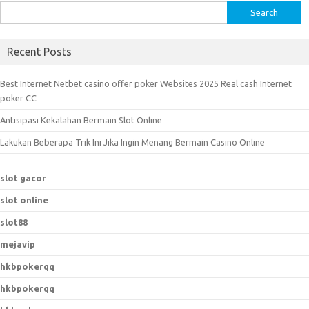
S
e
a
Recent Posts
r
c
Best Internet Netbet casino offer poker Websites 2025 Real cash Internet
h
poker CC
f
Antisipasi Kekalahan Bermain Slot Online
o
r
Lakukan Beberapa Trik Ini Jika Ingin Menang Bermain Casino Online
:
slot gacor
slot online
slot88
mejavip
hkbpokerqq
hkbpokerqq