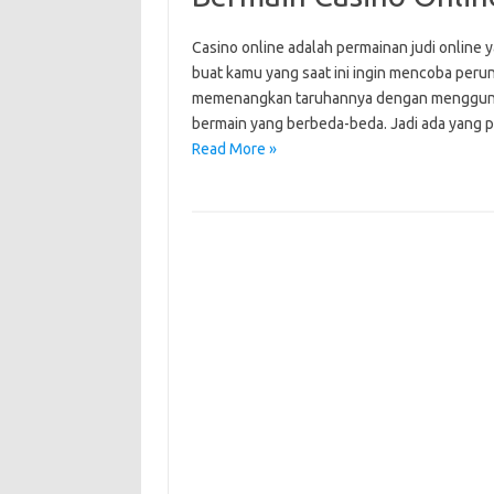
Casino online adalah permainan judi online y
buat kamu yang saat ini ingin mencoba per
memenangkan taruhannya dengan menggunakan
bermain yang berbeda-beda. Jadi ada yang 
Read More »