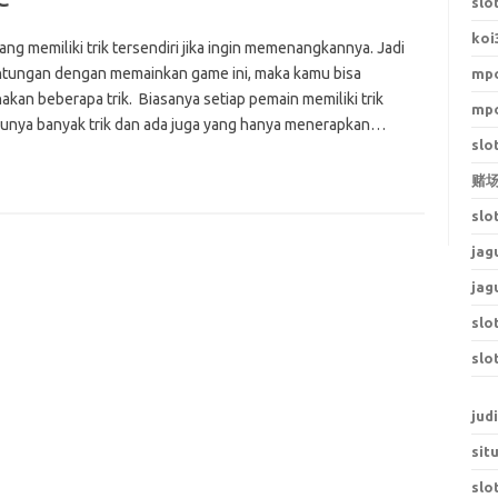
slo
koi
ang memiliki trik tersendiri jika ingin memenangkannya. Jadi
untungan dengan memainkan game ini, maka kamu bisa
mpo
 beberapa trik. Biasanya setiap pemain memiliki trik
mp
punya banyak trik dan ada juga yang hanya menerapkan…
slo
赌
slo
jag
jag
slo
slo
jud
sit
slo