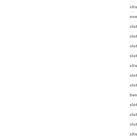
sit
non
slo
slo
slo
slo
sit
slo
slo
ban
slo
slo
slo
sit