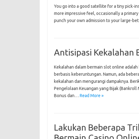
You go into a good satellite for a tiny pick-in
more impressive feel, occasionally a primary
punch your own admission to your large-bet
Antisipasi Kekalahan 
Kekalahan dalam bermain slot online adalah 
berbasis keberuntungan. Namun, ada beberap
kekalahan dan mengurangi dampaknya. Berik
Pengelolaan Keuangan yang Bijak (Bankroll 
Bonus dan…
Read More »
Lakukan Beberapa Trik
Bermain Casino Onlin