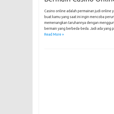
Casino online adalah permainan judi online y
buat kamu yang saat ini ingin mencoba per
memenangkan taruhannya dengan menggunakan
bermain yang berbeda-beda. Jadi ada yang 
Read More »