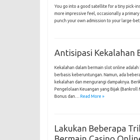
You go into a good satellite for a tiny pick-in
more impressive feel, occasionally a primary
punch your own admission to your large-bet
Antisipasi Kekalahan 
Kekalahan dalam bermain slot online adalah 
berbasis keberuntungan. Namun, ada beberap
kekalahan dan mengurangi dampaknya. Berik
Pengelolaan Keuangan yang Bijak (Bankroll 
Bonus dan…
Read More »
Lakukan Beberapa Trik
Bermain Casino Onlin