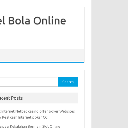
el Bola Online
rch
ecent Posts
t Internet Netbet casino offer poker Websites
5 Real cash Internet poker CC
sipasi Kekalahan Bermain Slot Online