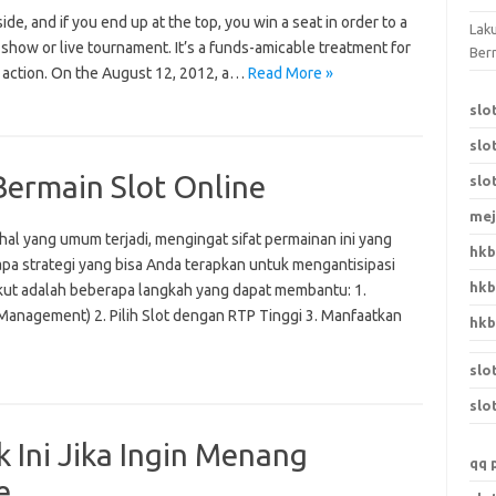
side, and if you end up at the top, you win a seat in order to a
Laku
 show or live tournament. It’s a funds-amicable treatment for
Ber
 action. On the August 12, 2012, a…
Read More »
slo
slo
Bermain Slot Online
slo
mej
hal yang umum terjadi, mengingat sifat permainan ini yang
hk
a strategi yang bisa Anda terapkan untuk mengantisipasi
hk
ut adalah beberapa langkah yang dapat membantu: 1.
Management) 2. Pilih Slot dengan RTP Tinggi 3. Manfaatkan
hk
slo
slo
 Ini Jika Ingin Menang
qq 
e