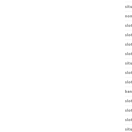
sit
non
slo
slo
slo
slo
sit
slo
slo
ban
slo
slo
slo
sit