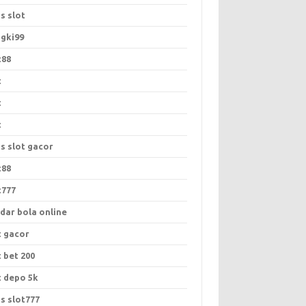
us slot
gki99
t88
t
t
t
us slot gacor
t88
t777
dar bola online
t gacor
t bet 200
t depo 5k
us slot777