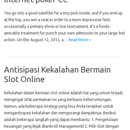
You go into a good satellite for a tiny pick-inside, and if you end up
at the top, you win a seat in order to a more impressive feel,
occasionally a primary show or live tournament. It’s a funds-
amicable treatment for punch your own admission to your large-bet
action. On the August 12, 2012, a…
Read More »
Antisipasi Kekalahan Bermain
Slot Online
Kekalahan dalam bermain slot online adalah hal yang umum terjadi,
mengingat sifat permainan ini yang berbasis keberuntungan.
Namun, ada beberapa strategi yang bisa Anda terapkan untuk
mengantisipasi kekalahan dan mengurangi dampaknya. Berikut
adalah beberapa langkah yang dapat membantu: 1. Pengelolaan
Keuangan yang Bijak (Bankroll Management) 2. Pilih Slot dengan