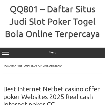
Skip
to
QQ801 – Daftar Situs
content
Judi Slot Poker Togel
Bola Online Terpercaya
Menu
TAG ARCHIVES:
JUDI SLOT ONLINE ANDROID
Best Internet Netbet casino offer
poker Websites 2025 Real cash
Internet poker CC