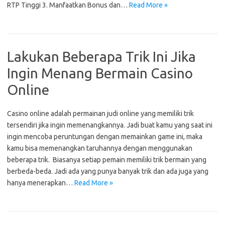
RTP Tinggi 3. Manfaatkan Bonus dan…
Read More »
Lakukan Beberapa Trik Ini Jika
Ingin Menang Bermain Casino
Online
Casino online adalah permainan judi online yang memiliki trik
tersendiri jika ingin memenangkannya. Jadi buat kamu yang saat ini
ingin mencoba peruntungan dengan memainkan game ini, maka
kamu bisa memenangkan taruhannya dengan menggunakan
beberapa trik. Biasanya setiap pemain memiliki trik bermain yang
berbeda-beda. Jadi ada yang punya banyak trik dan ada juga yang
hanya menerapkan…
Read More »