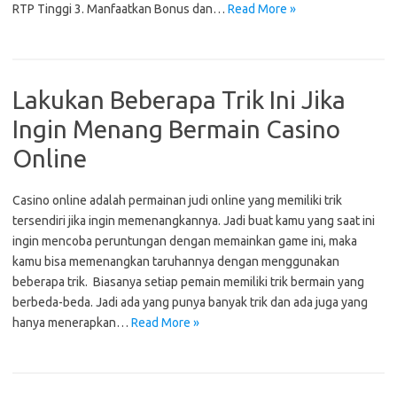
RTP Tinggi 3. Manfaatkan Bonus dan…
Read More »
Lakukan Beberapa Trik Ini Jika
Ingin Menang Bermain Casino
Online
Casino online adalah permainan judi online yang memiliki trik
tersendiri jika ingin memenangkannya. Jadi buat kamu yang saat ini
ingin mencoba peruntungan dengan memainkan game ini, maka
kamu bisa memenangkan taruhannya dengan menggunakan
beberapa trik. Biasanya setiap pemain memiliki trik bermain yang
berbeda-beda. Jadi ada yang punya banyak trik dan ada juga yang
hanya menerapkan…
Read More »