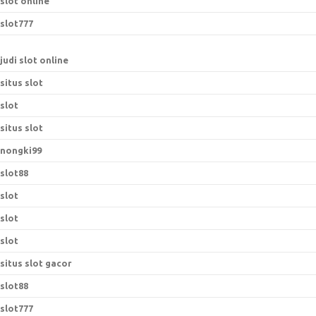
slot online
slot777
judi slot online
situs slot
slot
situs slot
nongki99
slot88
slot
slot
slot
situs slot gacor
slot88
slot777