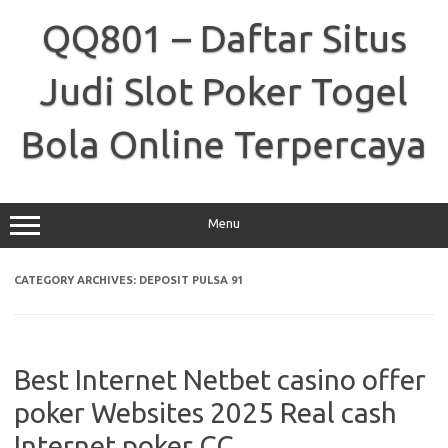
Skip
to
QQ801 – Daftar Situs
content
Judi Slot Poker Togel
Bola Online Terpercaya
Menu
CATEGORY ARCHIVES:
DEPOSIT PULSA 91
Best Internet Netbet casino offer
poker Websites 2025 Real cash
Internet poker CC