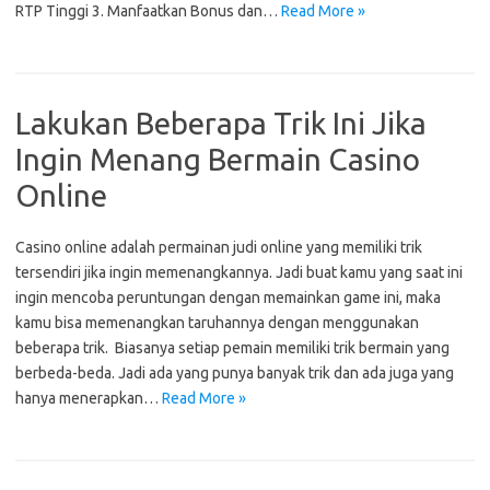
RTP Tinggi 3. Manfaatkan Bonus dan…
Read More »
Lakukan Beberapa Trik Ini Jika
Ingin Menang Bermain Casino
Online
Casino online adalah permainan judi online yang memiliki trik
tersendiri jika ingin memenangkannya. Jadi buat kamu yang saat ini
ingin mencoba peruntungan dengan memainkan game ini, maka
kamu bisa memenangkan taruhannya dengan menggunakan
beberapa trik. Biasanya setiap pemain memiliki trik bermain yang
berbeda-beda. Jadi ada yang punya banyak trik dan ada juga yang
hanya menerapkan…
Read More »