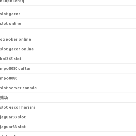
hkbpokerqq
slot gacor
slot online
qq poker online
slot gacor online
koi365 slot
mpo8080 daftar
mpo8080
slot server canada
赌场
slot gacor hari ini
jaguar33 slot
jaguar33 slot