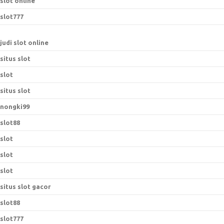
slot online
slot777
judi slot online
situs slot
slot
situs slot
nongki99
slot88
slot
slot
slot
situs slot gacor
slot88
slot777