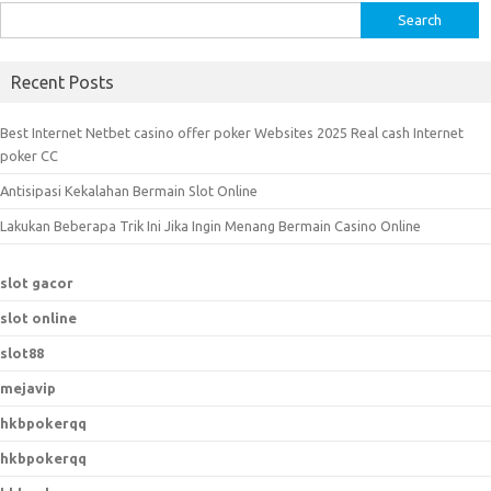
S
e
a
Recent Posts
r
c
Best Internet Netbet casino offer poker Websites 2025 Real cash Internet
h
poker CC
f
Antisipasi Kekalahan Bermain Slot Online
o
r
Lakukan Beberapa Trik Ini Jika Ingin Menang Bermain Casino Online
:
slot gacor
slot online
slot88
mejavip
hkbpokerqq
hkbpokerqq