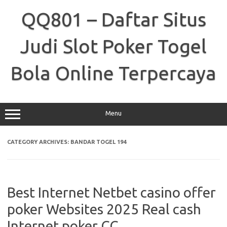
Skip
to
QQ801 – Daftar Situs
content
Judi Slot Poker Togel
Bola Online Terpercaya
Menu
CATEGORY ARCHIVES:
BANDAR TOGEL 194
Best Internet Netbet casino offer
poker Websites 2025 Real cash
Internet poker CC