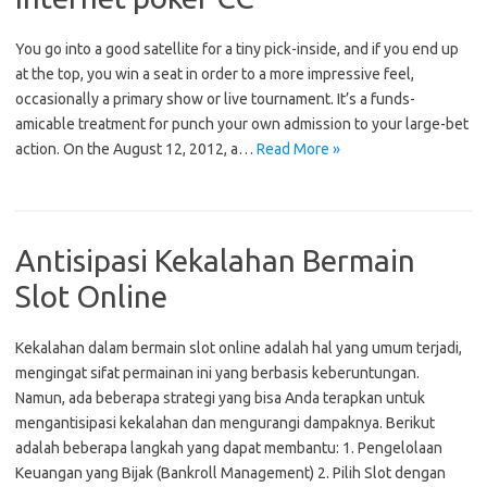
You go into a good satellite for a tiny pick-inside, and if you end up
at the top, you win a seat in order to a more impressive feel,
occasionally a primary show or live tournament. It’s a funds-
amicable treatment for punch your own admission to your large-bet
action. On the August 12, 2012, a…
Read More »
Antisipasi Kekalahan Bermain
Slot Online
Kekalahan dalam bermain slot online adalah hal yang umum terjadi,
mengingat sifat permainan ini yang berbasis keberuntungan.
Namun, ada beberapa strategi yang bisa Anda terapkan untuk
mengantisipasi kekalahan dan mengurangi dampaknya. Berikut
adalah beberapa langkah yang dapat membantu: 1. Pengelolaan
Keuangan yang Bijak (Bankroll Management) 2. Pilih Slot dengan