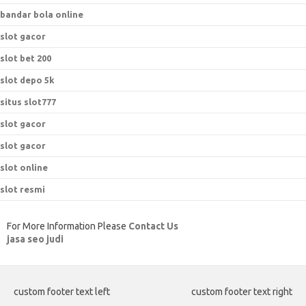
bandar bola online
slot gacor
slot bet 200
slot depo 5k
situs slot777
slot gacor
slot gacor
slot online
slot resmi
For More Information Please
Contact Us
jasa seo judi
custom footer text left
custom footer text right