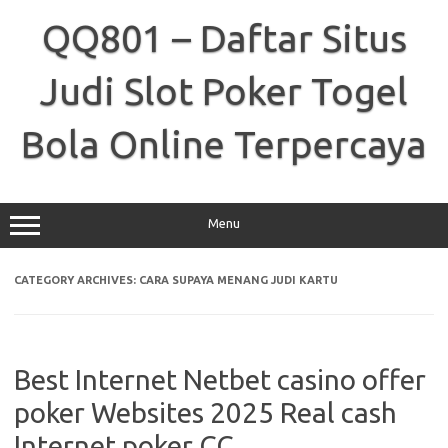
Skip
to
QQ801 – Daftar Situs
content
Judi Slot Poker Togel
Bola Online Terpercaya
Menu
CATEGORY ARCHIVES:
CARA SUPAYA MENANG JUDI KARTU
Best Internet Netbet casino offer
poker Websites 2025 Real cash
Internet poker CC