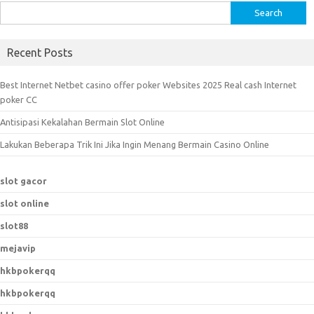
S
e
a
Recent Posts
r
c
Best Internet Netbet casino offer poker Websites 2025 Real cash Internet
h
poker CC
f
Antisipasi Kekalahan Bermain Slot Online
o
r
Lakukan Beberapa Trik Ini Jika Ingin Menang Bermain Casino Online
:
slot gacor
slot online
slot88
mejavip
hkbpokerqq
hkbpokerqq