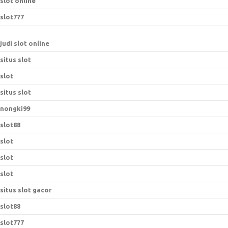
slot online
slot777
judi slot online
situs slot
slot
situs slot
nongki99
slot88
slot
slot
slot
situs slot gacor
slot88
slot777