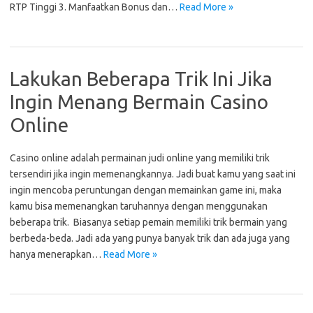
RTP Tinggi 3. Manfaatkan Bonus dan…
Read More »
Lakukan Beberapa Trik Ini Jika
Ingin Menang Bermain Casino
Online
Casino online adalah permainan judi online yang memiliki trik
tersendiri jika ingin memenangkannya. Jadi buat kamu yang saat ini
ingin mencoba peruntungan dengan memainkan game ini, maka
kamu bisa memenangkan taruhannya dengan menggunakan
beberapa trik. Biasanya setiap pemain memiliki trik bermain yang
berbeda-beda. Jadi ada yang punya banyak trik dan ada juga yang
hanya menerapkan…
Read More »