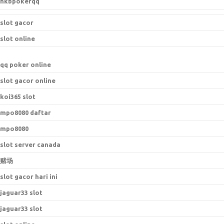
hkbpokerqq
slot gacor
slot online
qq poker online
slot gacor online
koi365 slot
mpo8080 daftar
mpo8080
slot server canada
赌场
slot gacor hari ini
jaguar33 slot
jaguar33 slot