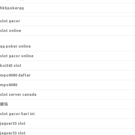
hkbpokerqq
slot gacor
slot online
qq poker online
slot gacor online
koi365 slot
mpo8080 daftar
mpo8080
slot server canada
赌场
slot gacor hari ini
jaguar33 slot
jaguar33 slot