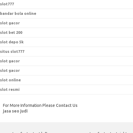
slot777
bandar bola online
slot gacor
slot bet 200
slot depo 5k
situs slot777
slot gacor
slot gacor
slot online
slot resmi
For More Information Please
Contact Us
jasa seo judi