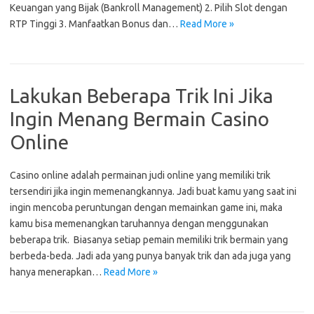
Keuangan yang Bijak (Bankroll Management) 2. Pilih Slot dengan
RTP Tinggi 3. Manfaatkan Bonus dan…
Read More »
Lakukan Beberapa Trik Ini Jika
Ingin Menang Bermain Casino
Online
Casino online adalah permainan judi online yang memiliki trik
tersendiri jika ingin memenangkannya. Jadi buat kamu yang saat ini
ingin mencoba peruntungan dengan memainkan game ini, maka
kamu bisa memenangkan taruhannya dengan menggunakan
beberapa trik. Biasanya setiap pemain memiliki trik bermain yang
berbeda-beda. Jadi ada yang punya banyak trik dan ada juga yang
hanya menerapkan…
Read More »