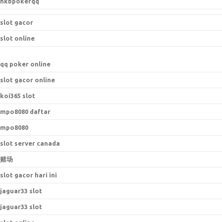
hkbpokerqq
slot gacor
slot online
qq poker online
slot gacor online
koi365 slot
mpo8080 daftar
mpo8080
slot server canada
赌场
slot gacor hari ini
jaguar33 slot
jaguar33 slot