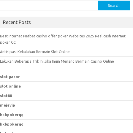
S
e
a
Recent Posts
r
c
Best Internet Netbet casino offer poker Websites 2025 Real cash Internet
h
poker CC
f
Antisipasi Kekalahan Bermain Slot Online
o
r
Lakukan Beberapa Trik Ini Jika Ingin Menang Bermain Casino Online
:
slot gacor
slot online
slot88
mejavip
hkbpokerqq
hkbpokerqq