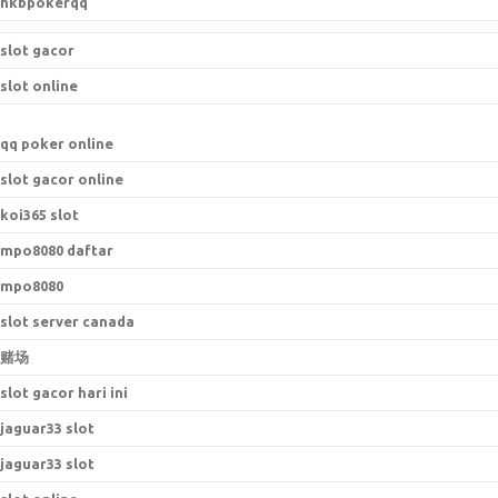
hkbpokerqq
slot gacor
slot online
qq poker online
slot gacor online
koi365 slot
mpo8080 daftar
mpo8080
slot server canada
赌场
slot gacor hari ini
jaguar33 slot
jaguar33 slot