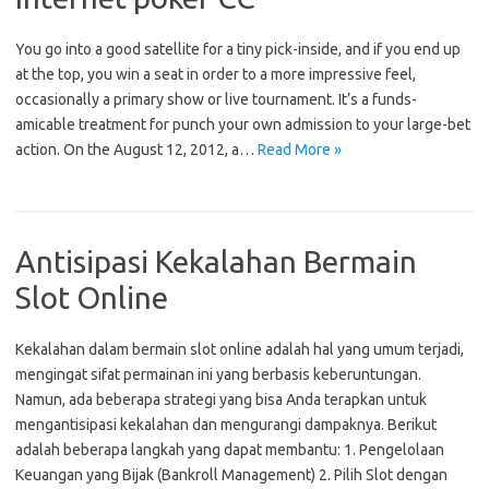
You go into a good satellite for a tiny pick-inside, and if you end up
at the top, you win a seat in order to a more impressive feel,
occasionally a primary show or live tournament. It’s a funds-
amicable treatment for punch your own admission to your large-bet
action. On the August 12, 2012, a…
Read More »
Antisipasi Kekalahan Bermain
Slot Online
Kekalahan dalam bermain slot online adalah hal yang umum terjadi,
mengingat sifat permainan ini yang berbasis keberuntungan.
Namun, ada beberapa strategi yang bisa Anda terapkan untuk
mengantisipasi kekalahan dan mengurangi dampaknya. Berikut
adalah beberapa langkah yang dapat membantu: 1. Pengelolaan
Keuangan yang Bijak (Bankroll Management) 2. Pilih Slot dengan