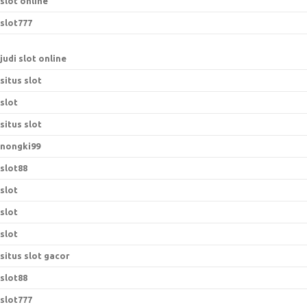
slot online
slot777
judi slot online
situs slot
slot
situs slot
nongki99
slot88
slot
slot
slot
situs slot gacor
slot88
slot777