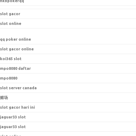
hkbpokerqq
slot gacor
slot online
qq poker online
slot gacor online
koi365 slot
mpo8080 daftar
mpo8080
slot server canada
赌场
slot gacor hari ini
jaguar33 slot
jaguar33 slot