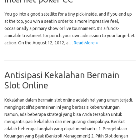
You go into a good satellite for a tiny pick-inside, and if you end up
at the top, you win a seat in order to a more impressive feel,
occasionally a primary show or live tournament. It’s a funds-
amicable treatment for punch your own admission to your large-bet
action. On the August 12, 2012, a…
Read More »
Antisipasi Kekalahan Bermain
Slot Online
Kekalahan dalam bermain slot online adalah hal yang umum terjadi,
mengingat sifat permainan ini yang berbasis keberuntungan.
Namun, ada beberapa strategi yang bisa Anda terapkan untuk
mengantisipasi kekalahan dan mengurangi dampaknya. Berikut
adalah beberapa langkah yang dapat membantu: 1. Pengelolaan
Keuangan yang Bijak (Bankroll Management) 2. Pilih Slot dengan