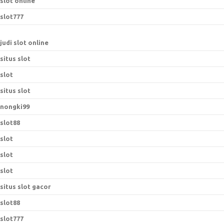
slot online
slot777
judi slot online
situs slot
slot
situs slot
nongki99
slot88
slot
slot
slot
situs slot gacor
slot88
slot777