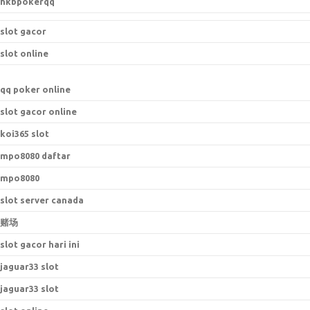
hkbpokerqq
slot gacor
slot online
qq poker online
slot gacor online
koi365 slot
mpo8080 daftar
mpo8080
slot server canada
赌场
slot gacor hari ini
jaguar33 slot
jaguar33 slot