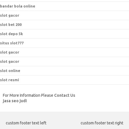
bandar bola online
slot gacor
slot bet 200
slot depo 5k
situs slot777
slot gacor
slot gacor
slot online
slot resmi
For More Information Please
Contact Us
jasa seo judi
custom footer text left
custom footer text right