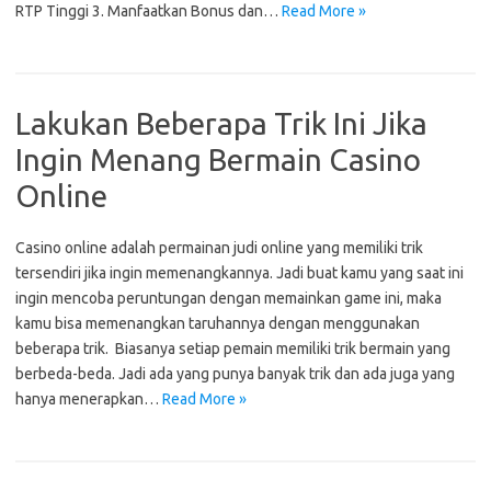
RTP Tinggi 3. Manfaatkan Bonus dan…
Read More »
Lakukan Beberapa Trik Ini Jika
Ingin Menang Bermain Casino
Online
Casino online adalah permainan judi online yang memiliki trik
tersendiri jika ingin memenangkannya. Jadi buat kamu yang saat ini
ingin mencoba peruntungan dengan memainkan game ini, maka
kamu bisa memenangkan taruhannya dengan menggunakan
beberapa trik. Biasanya setiap pemain memiliki trik bermain yang
berbeda-beda. Jadi ada yang punya banyak trik dan ada juga yang
hanya menerapkan…
Read More »