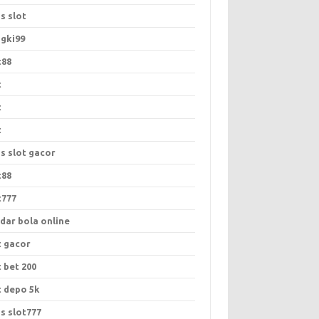
us slot
gki99
t88
t
t
t
us slot gacor
t88
t777
dar bola online
t gacor
t bet 200
t depo 5k
us slot777