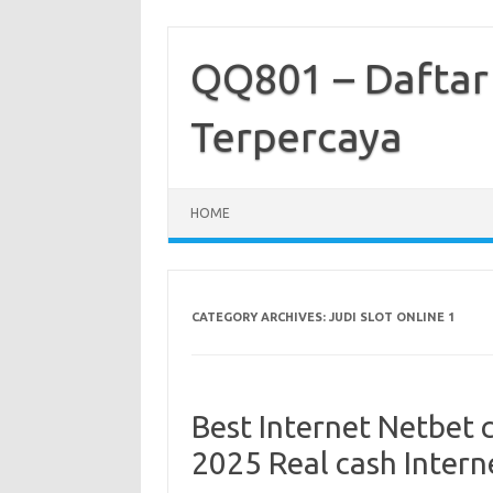
Skip
to
content
QQ801 – Daftar 
Terpercaya
HOME
CATEGORY ARCHIVES:
JUDI SLOT ONLINE 1
Best Internet Netbet 
2025 Real cash Intern