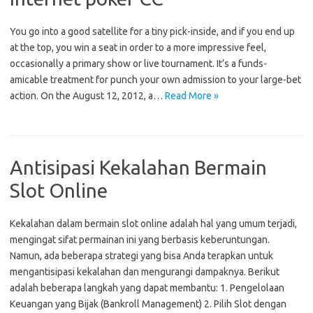
You go into a good satellite for a tiny pick-inside, and if you end up
at the top, you win a seat in order to a more impressive feel,
occasionally a primary show or live tournament. It’s a funds-
amicable treatment for punch your own admission to your large-bet
action. On the August 12, 2012, a…
Read More »
Antisipasi Kekalahan Bermain
Slot Online
Kekalahan dalam bermain slot online adalah hal yang umum terjadi,
mengingat sifat permainan ini yang berbasis keberuntungan.
Namun, ada beberapa strategi yang bisa Anda terapkan untuk
mengantisipasi kekalahan dan mengurangi dampaknya. Berikut
adalah beberapa langkah yang dapat membantu: 1. Pengelolaan
Keuangan yang Bijak (Bankroll Management) 2. Pilih Slot dengan