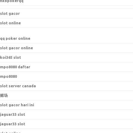
hkbpokerqq
slot gacor
slot online
qq poker online
slot gacor online
koi365 slot
mpo8080 daftar
mpo8080
slot server canada
赌场
slot gacor hari ini
jaguar33 slot
jaguar33 slot