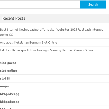
S
e
a
Recent Posts
r
c
Best Internet Netbet casino offer poker Websites 2025 Real cash Internet
h
poker CC
f
Antisipasi Kekalahan Bermain Slot Online
o
r
Lakukan Beberapa Trik Ini Jika Ingin Menang Bermain Casino Online
:
slot gacor
slot online
slot88
mejavip
hkbpokerqq
hkbpokerqq