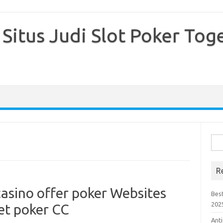
Situs Judi Slot Poker Tog
Sea
for:
R
casino offer poker Websites
Bes
202
et poker CC
Anti