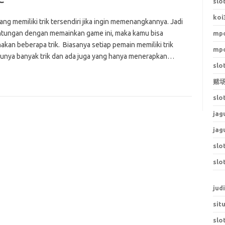
slo
koi
ang memiliki trik tersendiri jika ingin memenangkannya. Jadi
untungan dengan memainkan game ini, maka kamu bisa
mpo
 beberapa trik. Biasanya setiap pemain memiliki trik
mp
punya banyak trik dan ada juga yang hanya menerapkan…
slo
赌
slo
jag
jag
slo
slo
jud
sit
slo