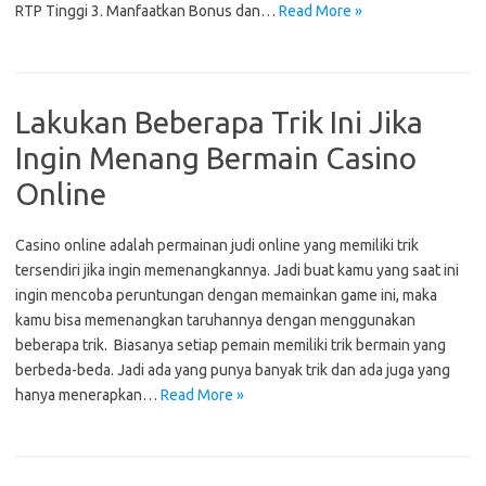
RTP Tinggi 3. Manfaatkan Bonus dan…
Read More »
Lakukan Beberapa Trik Ini Jika
Ingin Menang Bermain Casino
Online
Casino online adalah permainan judi online yang memiliki trik
tersendiri jika ingin memenangkannya. Jadi buat kamu yang saat ini
ingin mencoba peruntungan dengan memainkan game ini, maka
kamu bisa memenangkan taruhannya dengan menggunakan
beberapa trik. Biasanya setiap pemain memiliki trik bermain yang
berbeda-beda. Jadi ada yang punya banyak trik dan ada juga yang
hanya menerapkan…
Read More »