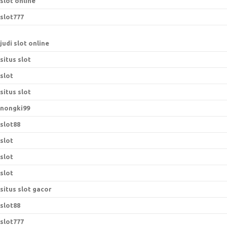
slot online
slot777
judi slot online
situs slot
slot
situs slot
nongki99
slot88
slot
slot
slot
situs slot gacor
slot88
slot777