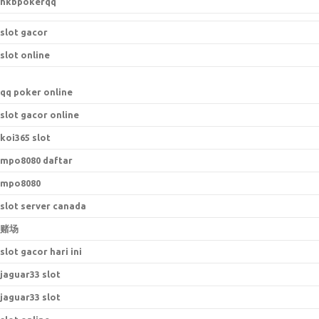
hkbpokerqq
slot gacor
slot online
qq poker online
slot gacor online
koi365 slot
mpo8080 daftar
mpo8080
slot server canada
赌场
slot gacor hari ini
jaguar33 slot
jaguar33 slot