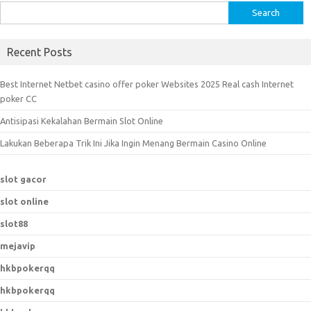
S
e
a
Recent Posts
r
c
Best Internet Netbet casino offer poker Websites 2025 Real cash Internet
h
poker CC
f
Antisipasi Kekalahan Bermain Slot Online
o
r
Lakukan Beberapa Trik Ini Jika Ingin Menang Bermain Casino Online
:
slot gacor
slot online
slot88
mejavip
hkbpokerqq
hkbpokerqq