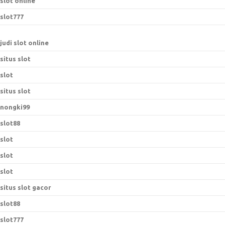
slot online
slot777
judi slot online
situs slot
slot
situs slot
nongki99
slot88
slot
slot
slot
situs slot gacor
slot88
slot777