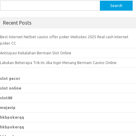
S
e
a
Recent Posts
r
c
Best Internet Netbet casino offer poker Websites 2025 Real cash Internet
h
poker CC
f
Antisipasi Kekalahan Bermain Slot Online
o
r
Lakukan Beberapa Trik Ini Jika Ingin Menang Bermain Casino Online
:
slot gacor
slot online
slot88
mejavip
hkbpokerqq
hkbpokerqq