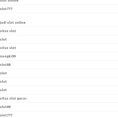
slot online
slot777
judi slot online
situs slot
slot
situs slot
nongki99
slot88
slot
slot
slot
situs slot gacor
slot88
slot777