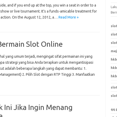
side, and if you end up at the top, you win a seat in order to a
Laku
 show or live tournament. It’s a funds-amicable treatment for
Ber
 action. On the August 12, 2012, a…
Read More »
slo
slo
Bermain Slot Online
slo
mej
hal yang umum terjadi, mengingat sifat permainan ini yang
hk
a strategi yang bisa Anda terapkan untuk mengantisipasi
hk
ut adalah beberapa langkah yang dapat membantu: 1.
Management) 2. Pilih Slot dengan RTP Tinggi 3. Manfaatkan
hk
slo
slo
 Ini Jika Ingin Menang
qq 
e