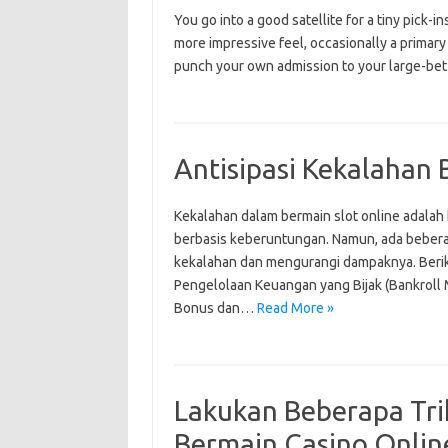
You go into a good satellite for a tiny pick-in
more impressive feel, occasionally a primary
punch your own admission to your large-bet
Antisipasi Kekalahan 
Kekalahan dalam bermain slot online adalah 
berbasis keberuntungan. Namun, ada beberap
kekalahan dan mengurangi dampaknya. Berik
Pengelolaan Keuangan yang Bijak (Bankroll 
Bonus dan…
Read More »
Lakukan Beberapa Trik
Bermain Casino Onlin