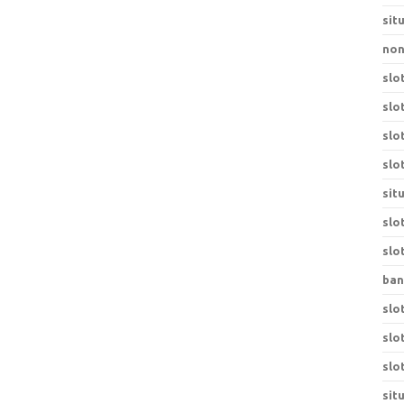
sit
non
slo
slo
slo
slo
sit
slo
slo
ban
slo
slo
slo
sit