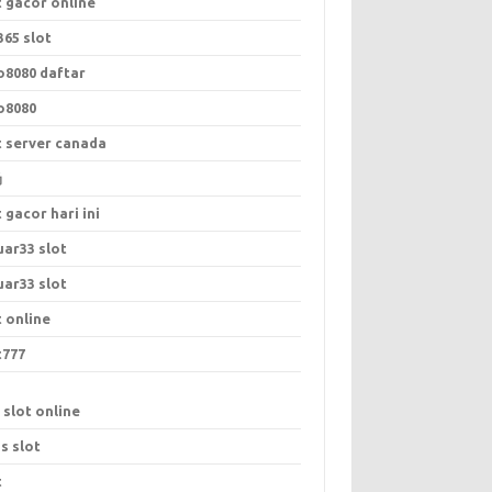
t gacor online
365 slot
8080 daftar
o8080
t server canada
场
t gacor hari ini
uar33 slot
uar33 slot
t online
t777
i slot online
us slot
t