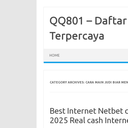
Skip
to
content
QQ801 – Daftar 
Terpercaya
HOME
CATEGORY ARCHIVES:
CARA MAIN JUDI BIAR ME
Best Internet Netbet 
2025 Real cash Intern