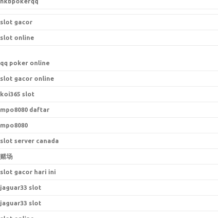
hkbpokerqq
slot gacor
slot online
qq poker online
slot gacor online
koi365 slot
mpo8080 daftar
mpo8080
slot server canada
赌场
slot gacor hari ini
jaguar33 slot
jaguar33 slot