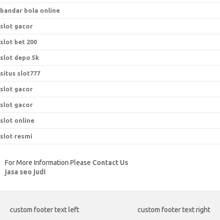
bandar bola online
slot gacor
slot bet 200
slot depo 5k
situs slot777
slot gacor
slot gacor
slot online
slot resmi
For More Information Please
Contact Us
jasa seo judi
custom footer text left
custom footer text right