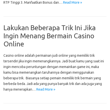
RTP Tinggi 3. Manfaatkan Bonus dan…
Read More »
Lakukan Beberapa Trik Ini Jika
Ingin Menang Bermain Casino
Online
Casino online adalah permainan judi online yang memiliki trik
tersendiri jika ingin memenangkannya. Jadi buat kamu yang saat ini
ingin mencoba peruntungan dengan memainkan game ini, maka
kamu bisa memenangkan taruhannya dengan menggunakan
beberapa trik. Biasanya setiap pemain memiliki trik bermain yang
berbeda-beda. Jadi ada yang punya banyak trik dan ada juga yang
hanya menerapkan…
Read More »