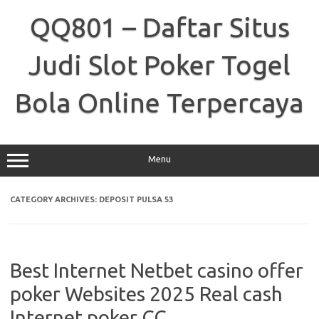
Skip
to
QQ801 – Daftar Situs
content
Judi Slot Poker Togel
Bola Online Terpercaya
Menu
CATEGORY ARCHIVES:
DEPOSIT PULSA 53
Best Internet Netbet casino offer
poker Websites 2025 Real cash
Internet poker CC