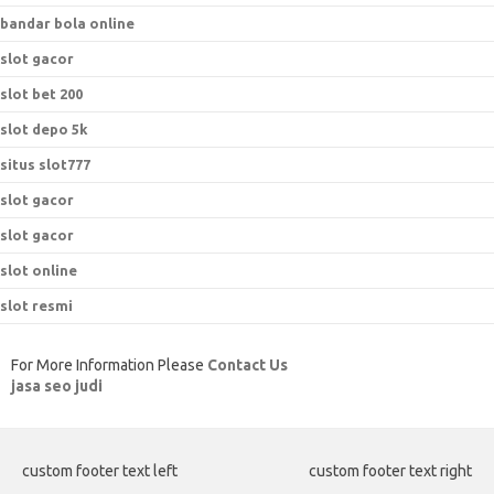
bandar bola online
slot gacor
slot bet 200
slot depo 5k
situs slot777
slot gacor
slot gacor
slot online
slot resmi
For More Information Please
Contact Us
jasa seo judi
custom footer text left
custom footer text right