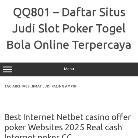
Skip
to
QQ801 – Daftar Situs
content
Judi Slot Poker Togel
Bola Online Terpercaya
Menu
TAG ARCHIVES:
JIMAT JUDI PALING AMPUH
Best Internet Netbet casino offer
poker Websites 2025 Real cash
Internet poker CC