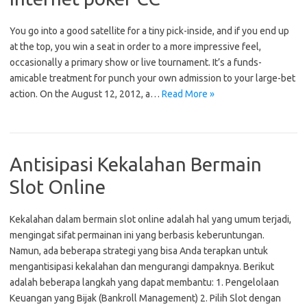
You go into a good satellite for a tiny pick-inside, and if you end up
at the top, you win a seat in order to a more impressive feel,
occasionally a primary show or live tournament. It’s a funds-
amicable treatment for punch your own admission to your large-bet
action. On the August 12, 2012, a…
Read More »
Antisipasi Kekalahan Bermain
Slot Online
Kekalahan dalam bermain slot online adalah hal yang umum terjadi,
mengingat sifat permainan ini yang berbasis keberuntungan.
Namun, ada beberapa strategi yang bisa Anda terapkan untuk
mengantisipasi kekalahan dan mengurangi dampaknya. Berikut
adalah beberapa langkah yang dapat membantu: 1. Pengelolaan
Keuangan yang Bijak (Bankroll Management) 2. Pilih Slot dengan