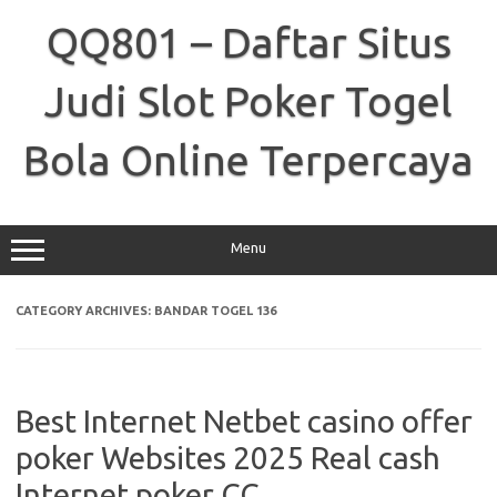
Skip
to
QQ801 – Daftar Situs
content
Judi Slot Poker Togel
Bola Online Terpercaya
Menu
CATEGORY ARCHIVES:
BANDAR TOGEL 136
Best Internet Netbet casino offer
poker Websites 2025 Real cash
Internet poker CC