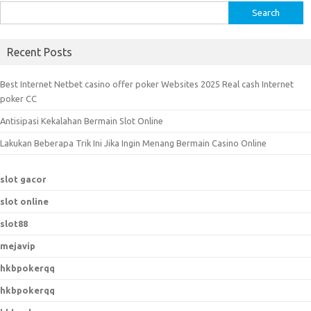
S
e
a
Recent Posts
r
c
Best Internet Netbet casino offer poker Websites 2025 Real cash Internet
h
poker CC
f
Antisipasi Kekalahan Bermain Slot Online
o
r
Lakukan Beberapa Trik Ini Jika Ingin Menang Bermain Casino Online
:
slot gacor
slot online
slot88
mejavip
hkbpokerqq
hkbpokerqq