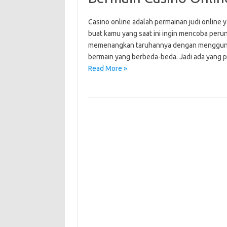
Casino online adalah permainan judi online y
buat kamu yang saat ini ingin mencoba per
memenangkan taruhannya dengan menggunakan
bermain yang berbeda-beda. Jadi ada yang 
Read More »