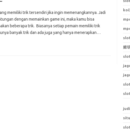
slo
koi
ang memiliki trik tersendiri jika ingin memenangkannya. Jadi
untungan dengan memainkan game ini, maka kamu bisa
mpo
 beberapa trik. Biasanya setiap pemain memiliki trik
mp
punya banyak trik dan ada juga yang hanya menerapkan…
slo
赌
slo
jag
jag
slo
slo
jud
sit
slo