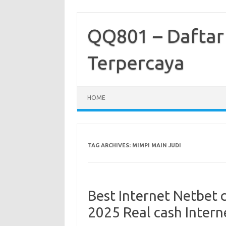
Skip
to
content
QQ801 – Daftar 
Terpercaya
HOME
TAG ARCHIVES:
MIMPI MAIN JUDI
Best Internet Netbet 
2025 Real cash Intern