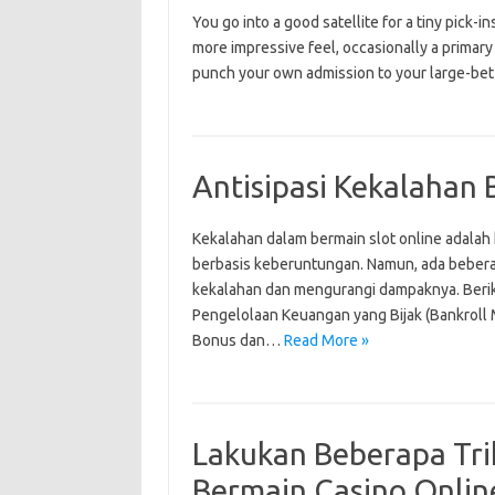
You go into a good satellite for a tiny pick-in
more impressive feel, occasionally a primary
punch your own admission to your large-bet
Antisipasi Kekalahan 
Kekalahan dalam bermain slot online adalah 
berbasis keberuntungan. Namun, ada beberap
kekalahan dan mengurangi dampaknya. Berik
Pengelolaan Keuangan yang Bijak (Bankroll 
Bonus dan…
Read More »
Lakukan Beberapa Trik
Bermain Casino Onlin