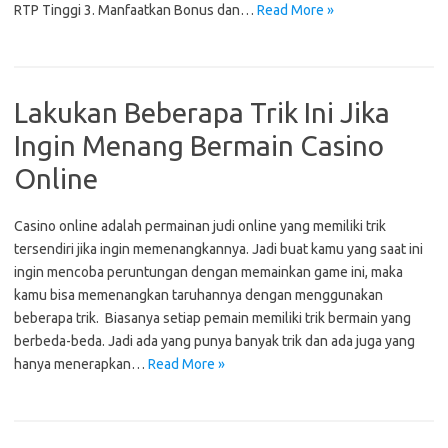
RTP Tinggi 3. Manfaatkan Bonus dan…
Read More »
Lakukan Beberapa Trik Ini Jika
Ingin Menang Bermain Casino
Online
Casino online adalah permainan judi online yang memiliki trik
tersendiri jika ingin memenangkannya. Jadi buat kamu yang saat ini
ingin mencoba peruntungan dengan memainkan game ini, maka
kamu bisa memenangkan taruhannya dengan menggunakan
beberapa trik. Biasanya setiap pemain memiliki trik bermain yang
berbeda-beda. Jadi ada yang punya banyak trik dan ada juga yang
hanya menerapkan…
Read More »