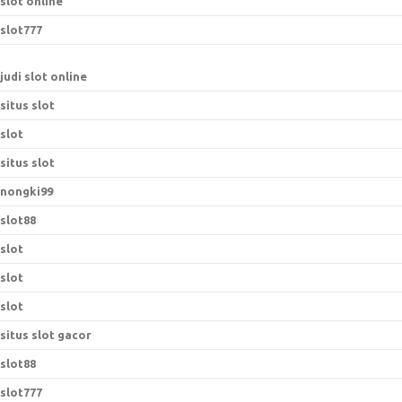
slot online
slot777
judi slot online
situs slot
slot
situs slot
nongki99
slot88
slot
slot
slot
situs slot gacor
slot88
slot777