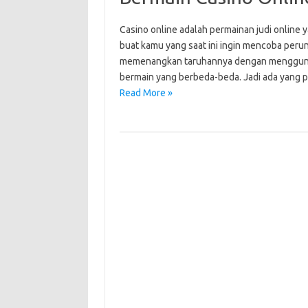
Casino online adalah permainan judi online y
buat kamu yang saat ini ingin mencoba per
memenangkan taruhannya dengan menggunakan
bermain yang berbeda-beda. Jadi ada yang 
Read More »