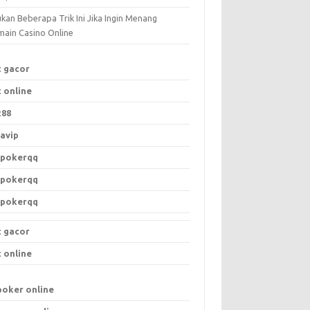
kan Beberapa Trik Ini Jika Ingin Menang
main Casino Online
t gacor
t online
t88
avip
bpokerqq
bpokerqq
bpokerqq
t gacor
t online
poker online