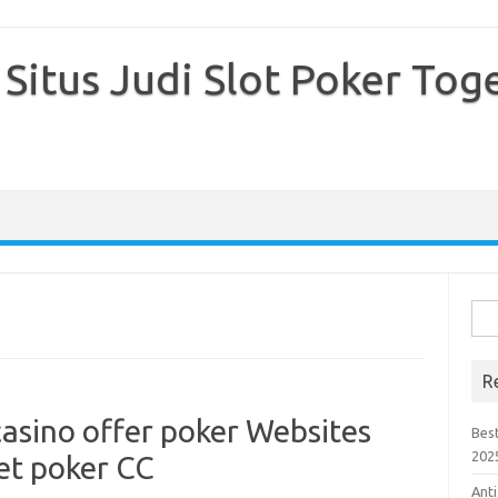
Situs Judi Slot Poker Tog
Sea
for:
R
casino offer poker Websites
Bes
202
et poker CC
Anti