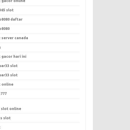
t gacor online
365 slot
8080 daftar
o8080
t server canada
场
t gacor hari ini
uar33 slot
uar33 slot
t online
t777
i slot online
us slot
t